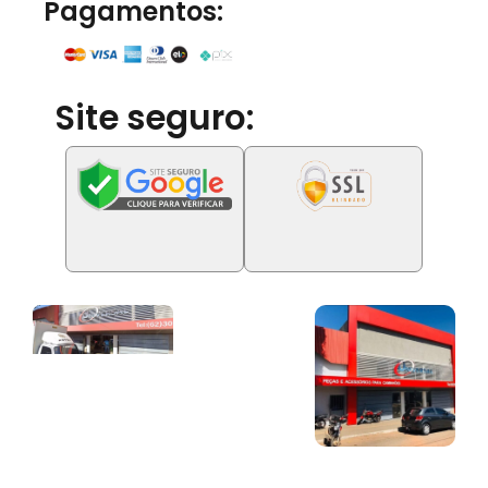
Pagamentos:
Site seguro: