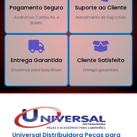
Pagamento Seguro
Suporte ao Cliente
Acietamos Cartão, Pix. e
Atendimento de Seg a Sab
Boleto
Entrega Garantida
Cliente Satisfeito
Enviamos para todo Brasil
Entrega garantida
Universal Distribuidora Peças para