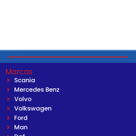
Marcas
Scania
Mercedes Benz
Volvo
Volkswagen
Ford
Man