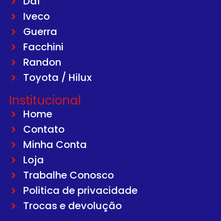
Daf
Iveco
Guerra
Facchini
Randon
Toyota / Hilux
Institucional
Home
Contato
Minha Conta
Loja
Trabalhe Conosco
Politica de privacidade
Trocas e devolução