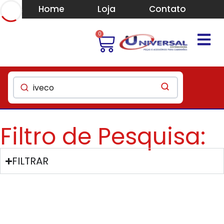
Home
Loja
Contato
0
Filtro de Pesquisa:
FILTRAR