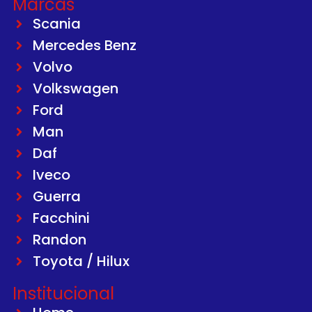
Marcas
Scania
Mercedes Benz
Volvo
Volkswagen
Ford
Man
Daf
Iveco
Guerra
Facchini
Randon
Toyota / Hilux
Institucional