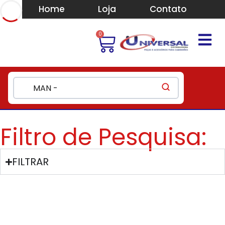
Home
Loja
Contato
0
Filtro de Pesquisa:
FILTRAR