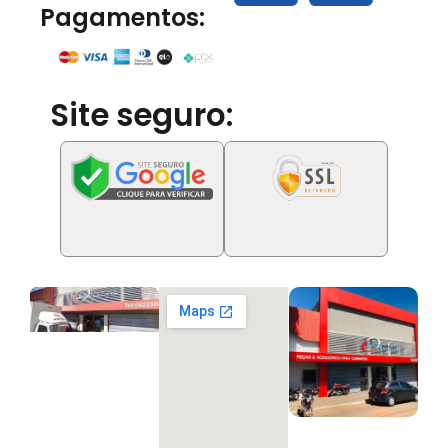
Pagamentos:
Site seguro: