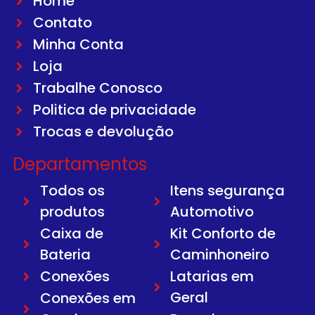
Home
Contato
Minha Conta
Loja
Trabalhe Conosco
Politica de privacidade
Trocas e devolução
Departamentos
Todos os
Itens segurança
produtos
Automotivo
Caixa de
Kit Conforto de
Bateria
Caminhoneiro
Conexões
Latarias em
Geral
Conexões em