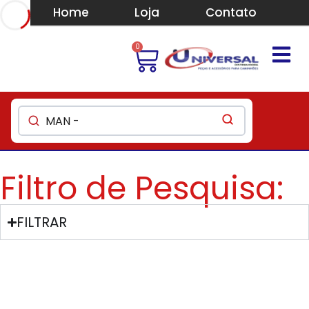
Home
Loja
Contato
0
Filtro de Pesquisa:
FILTRAR