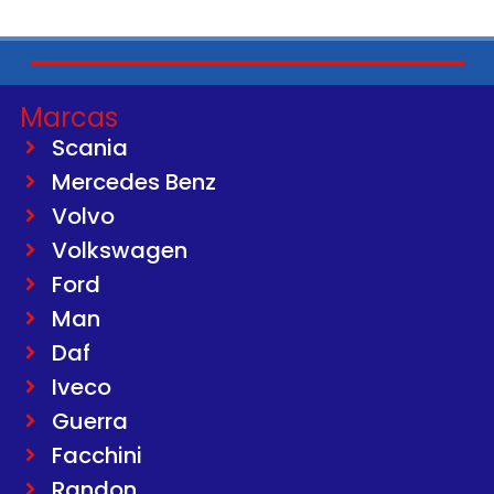
Marcas
Scania
Mercedes Benz
Volvo
Volkswagen
Ford
Man
Daf
Iveco
Guerra
Facchini
Randon