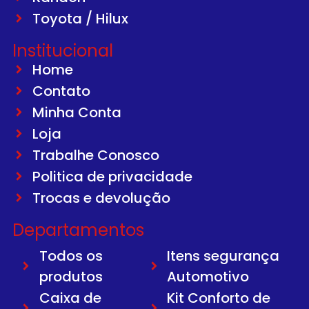
Toyota / Hilux
Institucional
Home
Contato
Minha Conta
Loja
Trabalhe Conosco
Politica de privacidade
Trocas e devolução
Departamentos
Todos os
Itens segurança
produtos
Automotivo
Caixa de
Kit Conforto de