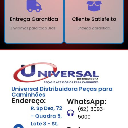
Entrega Garantida
Cliente Satisfeito
Enviamos para todo Brasil
Entrega garantida
Universal Distribuidora Peças para
Caminhões
Endereço:
WhatsApp:
R. Sp Dez, 72
(62) 3093-
- Quadra 5,
5000
Lote 3 - St.