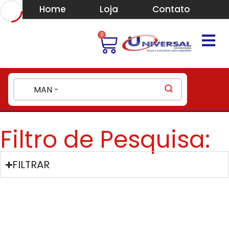
Home
Loja
Contato
0
Filtro de Pesquisa:
FILTRAR