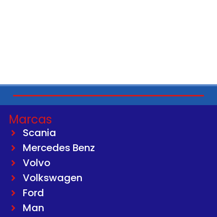
Marcas
Scania
Mercedes Benz
Volvo
Volkswagen
Ford
Man