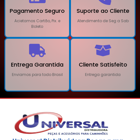
Pagamento Seguro
Suporte ao Cliente
Acietamos Cartão, Pix. e
Atendimento de Seg a Sab
Boleto
Entrega Garantida
Cliente Satisfeito
Enviamos para todo Brasil
Entrega garantida