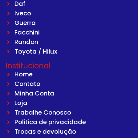
Daf
Iveco
Guerra
Facchini
Randon
Toyota / Hilux
Institucional
Home
Contato
Minha Conta
Loja
Trabalhe Conosco
Politica de privacidade
Trocas e devolução