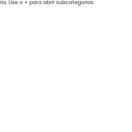
a. Use o + para abrir subcategorias.