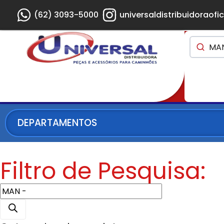
(62) 3093-5000
universaldistribuidoraofic
DEPARTAMENTOS
Filtro de Pesquisa: