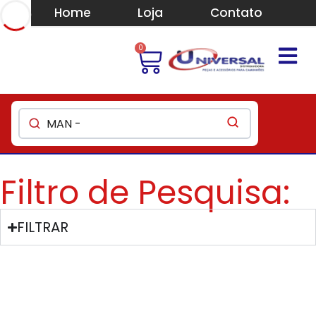
Home
Loja
Contato
0
Filtro de Pesquisa:
FILTRAR