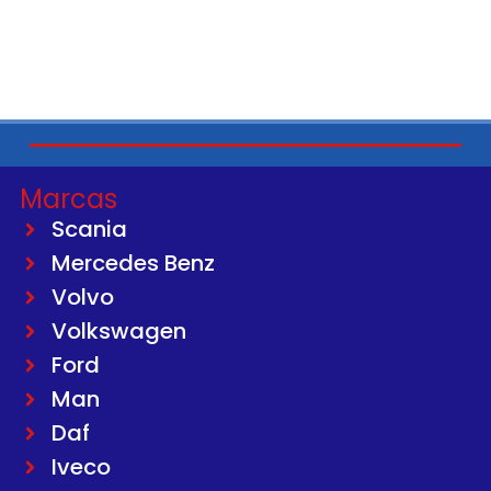
Marcas
Scania
Mercedes Benz
Volvo
Volkswagen
Ford
Man
Daf
Iveco