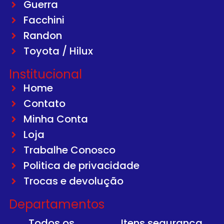
Guerra
Facchini
Randon
Toyota / Hilux
Institucional
Home
Contato
Minha Conta
Loja
Trabalhe Conosco
Politica de privacidade
Trocas e devolução
Departamentos
Todos os
Itens segurança