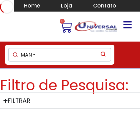
Home
Loja
Contato
0
Filtro de Pesquisa:
FILTRAR