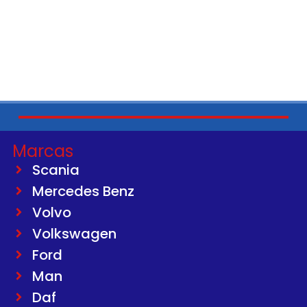
Marcas
Scania
Mercedes Benz
Volvo
Volkswagen
Ford
Man
Daf