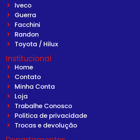
Iveco
Guerra
Facchini
Randon
Toyota / Hilux
Institucional
Home
Contato
Minha Conta
Loja
Trabalhe Conosco
Politica de privacidade
Trocas e devolução
Departamentos