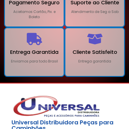
Pagamento Seguro
Suporte ao Cliente
Acietamos Cartão, Pix. e
Atendimento de Seg a Sab
Boleto
Entrega Garantida
Cliente Satisfeito
Enviamos para todo Brasil
Entrega garantida
Universal Distribuidora Peças para
Caminhões